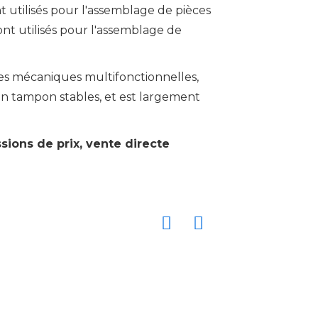
utilisés pour l'assemblage de pièces
nt utilisés pour l'assemblage de
ces mécaniques multifonctionnelles,
un tampon stables, et est largement
sions de prix, vente directe