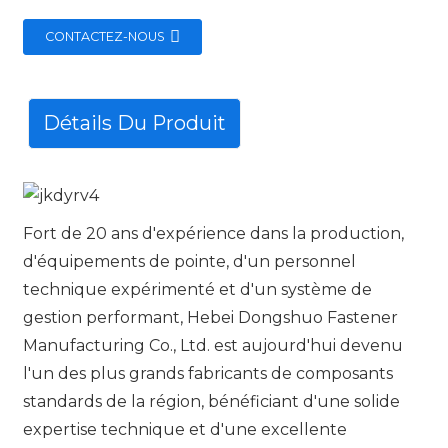
CONTACTEZ-NOUS
Détails Du Produit
Fort de 20 ans d'expérience dans la production,
d'équipements de pointe, d'un personnel
technique expérimenté et d'un système de
gestion performant, Hebei Dongshuo Fastener
Manufacturing Co., Ltd. est aujourd'hui devenu
l'un des plus grands fabricants de composants
standards de la région, bénéficiant d'une solide
expertise technique et d'une excellente