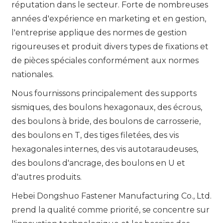
réputation dans le secteur. Forte de nombreuses
années d'expérience en marketing et en gestion,
l'entreprise applique des normes de gestion
rigoureuses et produit divers types de fixations et
de pièces spéciales conformément aux normes
nationales.
Nous fournissons principalement des supports
sismiques, des boulons hexagonaux, des écrous,
des boulons à bride, des boulons de carrosserie,
des boulons en T, des tiges filetées, des vis
hexagonales internes, des vis autotaraudeuses,
des boulons d'ancrage, des boulons en U et
d'autres produits.
Hebei Dongshuo Fastener Manufacturing Co., Ltd.
prend la qualité comme priorité, se concentre sur