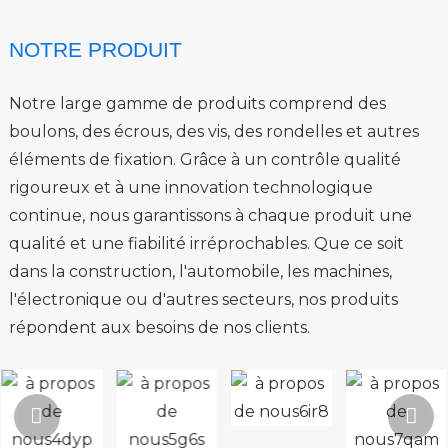
NOTRE PRODUIT
Notre large gamme de produits comprend des
boulons, des écrous, des vis, des rondelles et autres
éléments de fixation. Grâce à un contrôle qualité
rigoureux et à une innovation technologique
continue, nous garantissons à chaque produit une
qualité et une fiabilité irréprochables. Que ce soit
dans la construction, l'automobile, les machines,
l'électronique ou d'autres secteurs, nos produits
répondent aux besoins de nos clients.