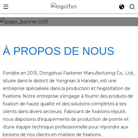
À PROPOS DE NOUS
Fondée en 2015, Dongshuo Fastener Manufacturing Co., Ltd.,
située dans le district de Yongnian à Handan, est une
entreprise spécialisée dans la production et l'exploitation de
fixations. Notre entreprise s'engage à fournir des produits de
fixation de haute qualité et des solutions complètes à ses
n
clients dans divers secteurs. Fabricant de fixations réputé,
nous disposons d'équipements de production de pointe et
d'une équipe technique professionnelle pour répondre aux
besoins de nos clients en matière de fixations.