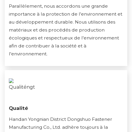
Parallèlement, nous accordons une grande
importance à la protection de l'environnement et
au développement durable. Nous utilisons des
matériaux et des procédés de production
écologiques et respectueux de l'environnement
afin de contribuer à la société et à
l'environnement.
Qualité
Handan Yongnian District Dongshuo Fastener
Manufacturing Co., Ltd. adhère toujours à la