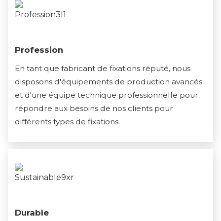
Profession
En tant que fabricant de fixations réputé, nous
disposons d'équipements de production avancés
et d'une équipe technique professionnelle pour
répondre aux besoins de nos clients pour
différents types de fixations.
Durable