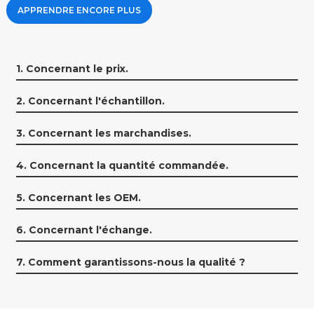
APPRENDRE ENCORE PLUS
1. Concernant le prix.
2. Concernant l'échantillon.
3. Concernant les marchandises.
4. Concernant la quantité commandée.
5. Concernant les OEM.
6. Concernant l'échange.
7. Comment garantissons-nous la qualité ?