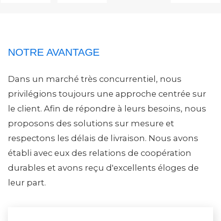
NOTRE AVANTAGE
Dans un marché très concurrentiel, nous
privilégions toujours une approche centrée sur
le client. Afin de répondre à leurs besoins, nous
proposons des solutions sur mesure et
respectons les délais de livraison. Nous avons
établi avec eux des relations de coopération
durables et avons reçu d'excellents éloges de
leur part.