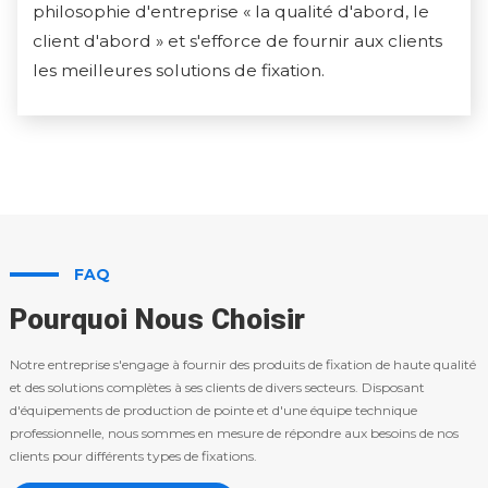
philosophie d'entreprise « la qualité d'abord, le
client d'abord » et s'efforce de fournir aux clients
les meilleures solutions de fixation.
FAQ
Pourquoi Nous Choisir
Notre entreprise s'engage à fournir des produits de fixation de haute qualité
et des solutions complètes à ses clients de divers secteurs. Disposant
d'équipements de production de pointe et d'une équipe technique
professionnelle, nous sommes en mesure de répondre aux besoins de nos
clients pour différents types de fixations.