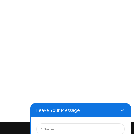
Leave Your Message