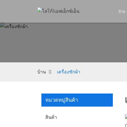
บ้าน
บ้าน
เครื่องซักผ้า
หมวดหมู่สินค้า
สินค้า