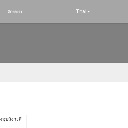
Thai
ติดต่อเรา