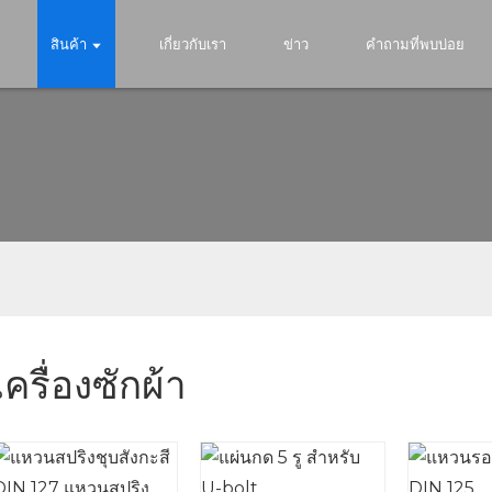
สินค้า
เกี่ยวกับเรา
ข่าว
คำถามที่พบบ่อย
เครื่องซักผ้า