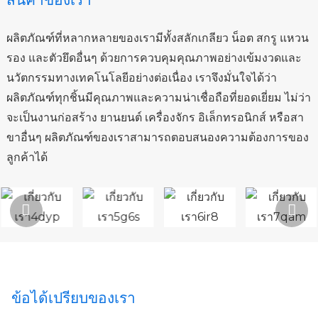
ผลิตภัณฑ์ที่หลากหลายของเรามีทั้งสลักเกลียว น็อต สกรู แหวน
รอง และตัวยึดอื่นๆ ด้วยการควบคุมคุณภาพอย่างเข้มงวดและ
นวัตกรรมทางเทคโนโลยีอย่างต่อเนื่อง เราจึงมั่นใจได้ว่า
ผลิตภัณฑ์ทุกชิ้นมีคุณภาพและความน่าเชื่อถือที่ยอดเยี่ยม ไม่ว่า
จะเป็นงานก่อสร้าง ยานยนต์ เครื่องจักร อิเล็กทรอนิกส์ หรือสา
ขาอื่นๆ ผลิตภัณฑ์ของเราสามารถตอบสนองความต้องการของ
ลูกค้าได้
ข้อได้เปรียบของเรา