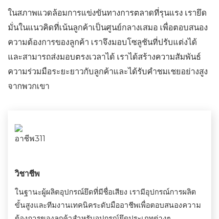
ในสภาพแวดล้อมการแข่งขันทางการตลาดที่รุนแรง เรายึด
มั่นในแนวคิดที่เน้นลูกค้าเป็นศูนย์กลางเสมอ เพื่อตอบสนอง
ความต้องการของลูกค้า เราจึงมอบโซลูชันที่ปรับแต่งได้
และสามารถส่งมอบตรงเวลาได้ เราได้สร้างความสัมพันธ์
ความร่วมมือระยะยาวกับลูกค้าและได้รับคำชมเชยอย่างสูง
จากพวกเขา
วิชาชีพ
ในฐานะผู้ผลิตอุปกรณ์ยึดที่มีชื่อเสียง เรามีอุปกรณ์การผลิต
ขั้นสูงและทีมงานเทคนิคระดับมืออาชีพเพื่อตอบสนองความ
ต้องการของลูกค้าสำหรับอุปกรณ์ยึดประเภทต่างๆ