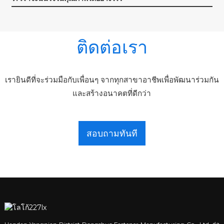
ติดต่อเรา
เรายินดีที่จะร่วมมือกับเพื่อนๆ จากทุกสาขาอาชีพเพื่อพัฒนาร่วมกัน
และสร้างอนาคตที่ดีกว่า
สอบถามทันที