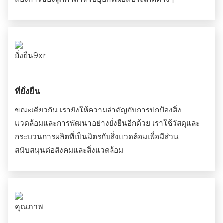
ที่ยั่งยืน
ขณะเดียวกัน เรายังให้ความสำคัญกับการปกป้องสิ่ง
แวดล้อมและการพัฒนาอย่างยั่งยืนอีกด้วย เราใช้วัสดุและ
กระบวนการผลิตที่เป็นมิตรกับสิ่งแวดล้อมเพื่อมีส่วน
สนับสนุนต่อสังคมและสิ่งแวดล้อม