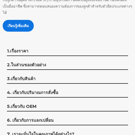
เป็นมืออาชีพ ซึ่งสามารถตอบสนองความต้องการของลูกค้าสำหรับตัวยึดประเภทต่างๆ
ได้
เรียนรู้เพิ่มเติม
1.เรื่องราคา
2.ในส่วนของตัวอย่าง
3.เกี่ยวกับสินค้า
4. เกี่ยวกับปริมาณการสั่งซื้อ
5.เกี่ยวกับ OEM
6. เกี่ยวกับการแลกเปลี่ยน
7. เราจะมั่นใจในคุณภาพได้อย่างไร?