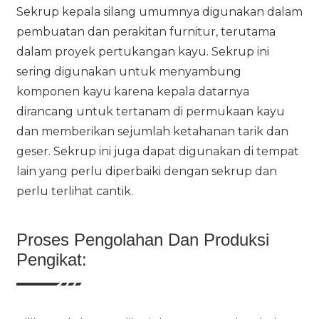
Sekrup kepala silang umumnya digunakan dalam
pembuatan dan perakitan furnitur, terutama
dalam proyek pertukangan kayu. Sekrup ini
sering digunakan untuk menyambung
komponen kayu karena kepala datarnya
dirancang untuk tertanam di permukaan kayu
dan memberikan sejumlah ketahanan tarik dan
geser. Sekrup ini juga dapat digunakan di tempat
lain yang perlu diperbaiki dengan sekrup dan
perlu terlihat cantik.
Proses Pengolahan Dan Produksi
Pengikat: