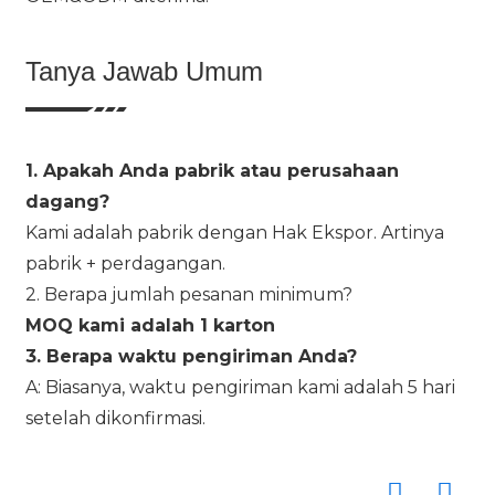
Tanya Jawab Umum
1. Apakah Anda pabrik atau perusahaan
dagang?
Kami adalah pabrik dengan Hak Ekspor. Artinya
pabrik + perdagangan.
2. Berapa jumlah pesanan minimum?
MOQ kami adalah 1 karton
3. Berapa waktu pengiriman Anda?
A: Biasanya, waktu pengiriman kami adalah 5 hari
setelah dikonfirmasi.