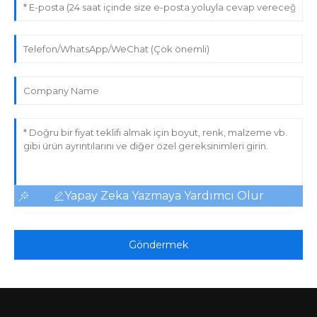
Yapay Zeka Yazmaya Yardımcı Olur
Göndermek