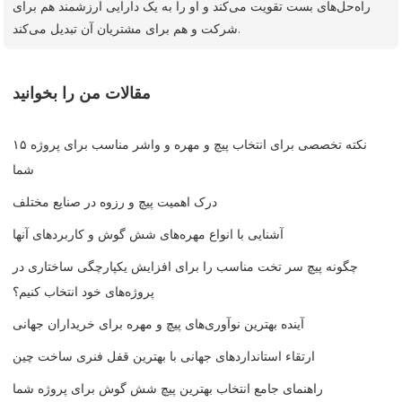
راه‌حل‌های بست تقویت می‌کند و او را به یک دارایی ارزشمند هم برای
شرکت و هم برای مشتریان آن تبدیل می‌کند.
مقالات من را بخوانید
۱۵ نکته تخصصی برای انتخاب پیچ و مهره و واشر مناسب برای پروژه
شما
درک اهمیت پیچ و رزوه در صنایع مختلف
آشنایی با انواع مهره‌های شش گوش و کاربردهای آنها
چگونه پیچ سر تخت مناسب را برای افزایش یکپارچگی ساختاری در
پروژه‌های خود انتخاب کنیم؟
آینده بهترین نوآوری‌های پیچ و مهره برای خریداران جهانی
ارتقاء استانداردهای جهانی با بهترین قفل فنری ساخت چین
راهنمای جامع انتخاب بهترین پیچ شش گوش برای پروژه شما