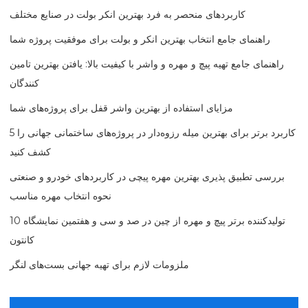
کاربردهای منحصر به فرد بهترین انکر بولت در صنایع مختلف
راهنمای جامع انتخاب بهترین انکر و بولت برای موفقیت پروژه شما
راهنمای جامع تهیه پیچ و مهره و واشر با کیفیت بالا: یافتن بهترین تامین
کنندگان
مزایای استفاده از بهترین واشر قفل برای پروژه‌های شما
5 کاربرد برتر برای بهترین میله رزوه‌دار در پروژه‌های ساختمانی جهانی را
کشف کنید
بررسی تطبیق پذیری بهترین مهره پیچی در کاربردهای خودرو و صنعتی
نحوه انتخاب مهره مناسب
10 تولیدکننده برتر پیچ و مهره از چین در صد و سی و هفتمین نمایشگاه
کانتون
ملزومات لازم برای تهیه جهانی بست‌های لنگر