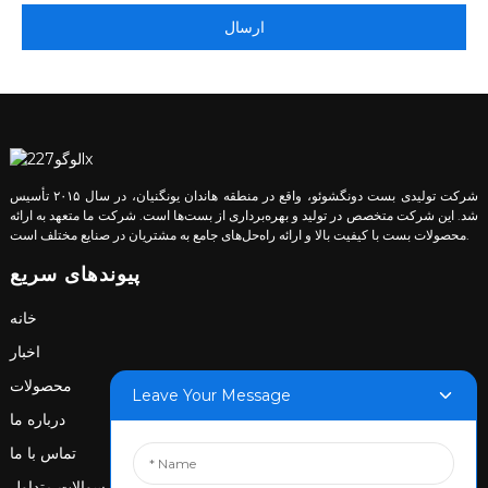
ارسال
شرکت تولیدی بست دونگشوئو، واقع در منطقه هاندان یونگنیان، در سال ۲۰۱۵ تأسیس
شد. این شرکت متخصص در تولید و بهره‌برداری از بست‌ها است. شرکت ما متعهد به ارائه
محصولات بست با کیفیت بالا و ارائه راه‌حل‌های جامع به مشتریان در صنایع مختلف است.
پیوندهای سریع
خانه
اخبار
محصولات
Leave Your Message
درباره ما
تماس با ما
سوالات متداول