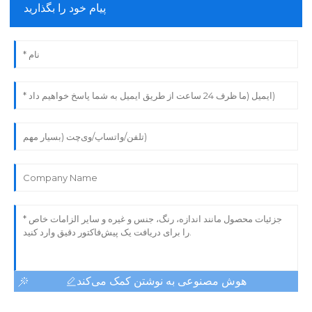
پیام خود را بگذارید
هوش مصنوعی به نوشتن کمک می‌کند