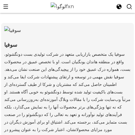
n
سوفیا
سوفیا یک متخصص بازاریابی متعهد در شرکت تولیدی بست دونگشوئو،
واقع در منطقه هاندان یونگنیان است. او با تخصص عمیق در محصولات
بست، همواره درک عمیق خود را از پیچیدگی‌های این صنعت نشان می‌دهد.
سوفیا نقش مهمی در توسعه و ارتقای پیشنهادات شرکت ایفا می‌کند و
اطمینان حاصل می‌کند که مشتریان و شرکا از طیف گسترده‌ای از
بست‌های باکیفیت تولید شده توسط دونگشوئو به خوبی آگاه هستند. او
مرتباً وب‌سایت شرکت را با مقالات وبلاگ آموزنده‌ای به‌روزرسانی می‌کند
که نه تنها ویژگی‌های برتر محصولات آنها را به نمایش می‌گذارد، بلکه
فرآیندهای تولید نوآورانه و تعهد به تعالی را که دونگشوئو را در صنعت
بست متمایز می‌کند، برجسته می‌کند. اشتیاق او برای آموزش دیگران در
مورد مزایای محصولاتشان، اعتبار شرکت را به عنوان پیشرو در