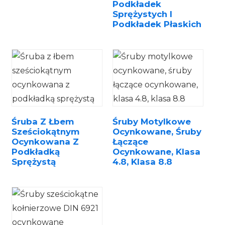
Podkładek
Sprężystych I
Podkładek Płaskich
Śruba Z Łbem
Śruby Motylkowe
Sześciokątnym
Ocynkowane, Śruby
Ocynkowana Z
Łączące
Podkładką
Ocynkowane, Klasa
Sprężystą
4.8, Klasa 8.8