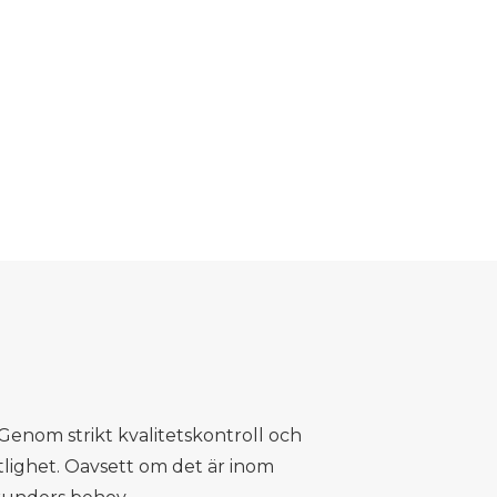
Genom strikt kvalitetskontroll och
litlighet. Oavsett om det är inom