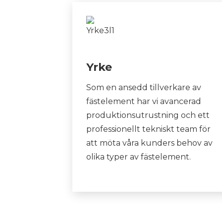
Yrke
Som en ansedd tillverkare av
fästelement har vi avancerad
produktionsutrustning och ett
professionellt tekniskt team för
att möta våra kunders behov av
olika typer av fästelement.