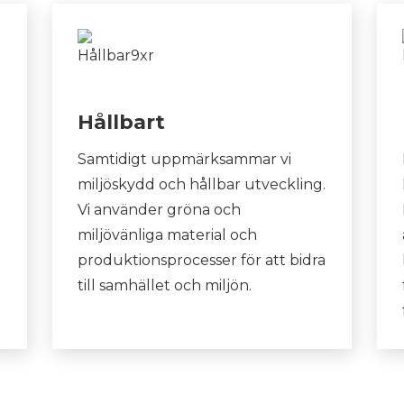
Hållbart
Samtidigt uppmärksammar vi
miljöskydd och hållbar utveckling.
Vi använder gröna och
miljövänliga material och
produktionsprocesser för att bidra
till samhället och miljön.