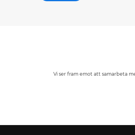
Vi ser fram emot att samarbeta me