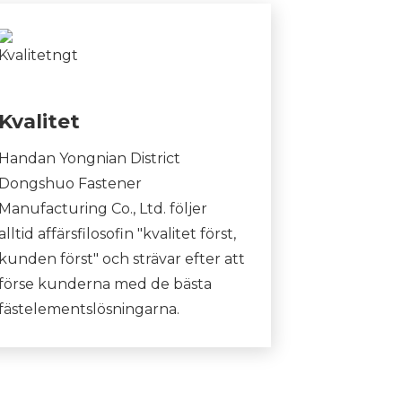
Kvalitet
Handan Yongnian District
Dongshuo Fastener
Manufacturing Co., Ltd. följer
alltid affärsfilosofin "kvalitet först,
kunden först" och strävar efter att
förse kunderna med de bästa
fästelementslösningarna.