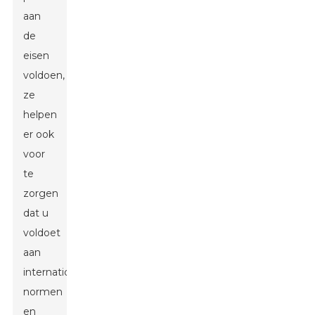
aan
de
eisen
voldoen,
ze
helpen
er ook
voor
te
zorgen
dat u
voldoet
aan
internationale
normen
en